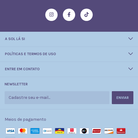
A SOL LÁ SI
POLÍTICAS E TERMOS DE USO
ENTRE EM CONTATO
NEWSLETTER
Meios de pagamento