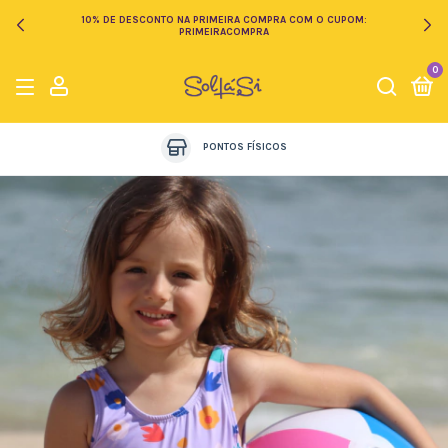
10% DE DESCONTO NA PRIMEIRA COMPRA COM O CUPOM:
PRIMEIRACOMPRA
0
PONTOS FÍSICOS